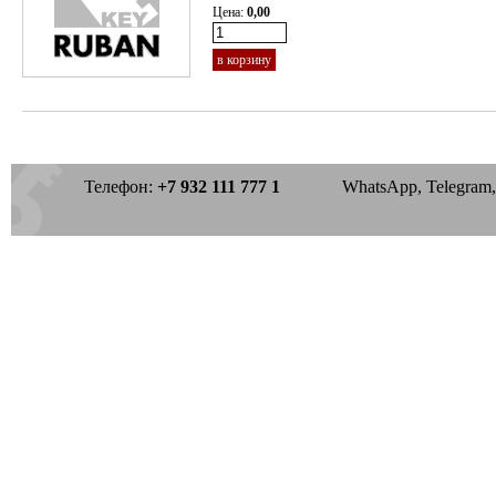
Цена:
0,00
в корзину
Телефон:
+7 932 111 777 1
WhatsApp, Telegram, 