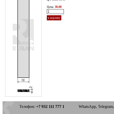
Цена:
30.00
в корзину
Телефон:
+7 932 111 777 1
WhatsApp, Telegram, 