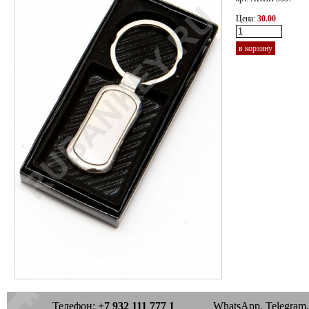
Цена:
30.00
в корзину
Телефон:
+7 932 111 777 1
WhatsApp, Telegram, 