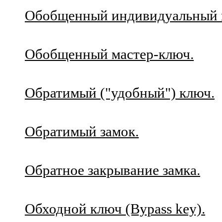
Обобщенный индивидуальный 
Обобщенный мастер-ключ.
Обратимый ("удобный") ключ.
Обратимый замок.
Обратное закрывание замка.
Обходной ключ (Bypass key).