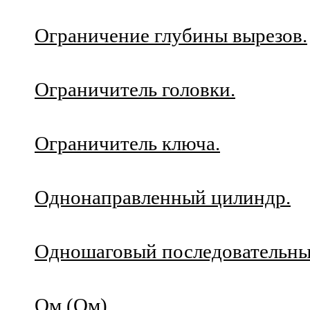
Ограничение глубины вырезов.
Ограничитель головки.
Ограничитель ключа.
Однонаправленный цилиндр.
Одношаговый последовательны
Ом (Ом).