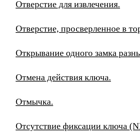
Отверстие для извлечения.
Отверстие, просверленное в то
Открывание одного замка разн
Отмена действия ключа.
Отмычка.
Отсутствие фиксации ключа (N