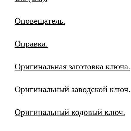
Оповещатель.
Оправка.
Оригинальная заготовка ключа.
Оригинальный заводской ключ.
Оригинальный кодовый ключ.